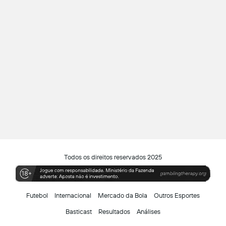
Todos os direitos reservados 2025
Futebol
Internacional
Mercado da Bola
Outros Esportes
Basticast
Resultados
Análises