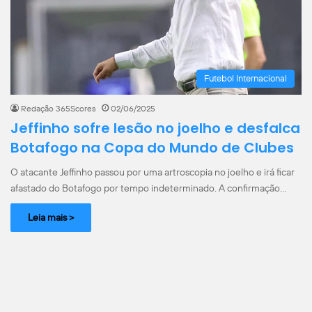
Futebol Internacional
Redação 365Scores
02/06/2025
Jeffinho sofre lesão no joelho e desfalca
Botafogo na Copa do Mundo de Clubes
O atacante Jeffinho passou por uma artroscopia no joelho e irá ficar
afastado do Botafogo por tempo indeterminado. A confirmação…
Leia mais >