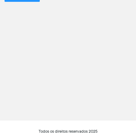
Todos os direitos reservados 2025