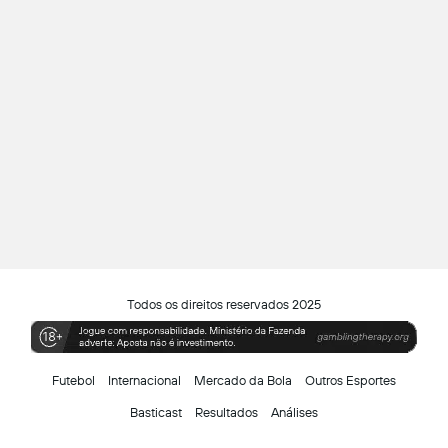
Todos os direitos reservados 2025
Futebol
Internacional
Mercado da Bola
Outros Esportes
Basticast
Resultados
Análises