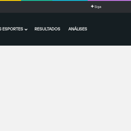
Siga
 ESPORTES
RESULTADOS
ANÁLISES