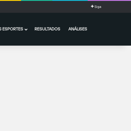
Siga
 ESPORTES
RESULTADOS
ANÁLISES