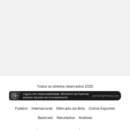
Todos os direitos reservados 2025
Futebol
Internacional
Mercado da Bola
Outros Esportes
Basticast
Resultados
Análises