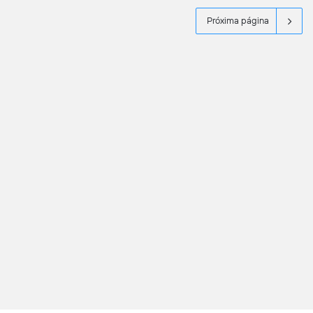
Próxima página