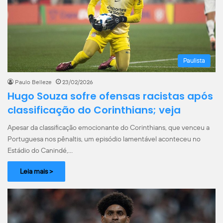
Paulista
Paulo Belleze
23/02/2026
Hugo Souza sofre ofensas racistas após
classificação do Corinthians; veja
Apesar da classificação emocionante do Corinthians, que venceu a
Portuguesa nos pênaltis, um episódio lamentável aconteceu no
Estádio do Canindé,…
Leia mais >