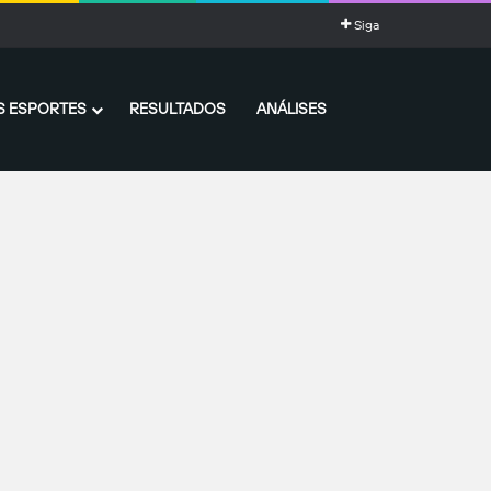
Siga
 ESPORTES
RESULTADOS
ANÁLISES