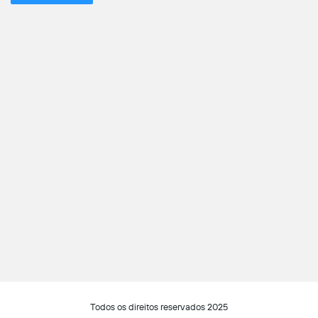
Todos os direitos reservados 2025