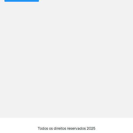
Todos os direitos reservados 2025