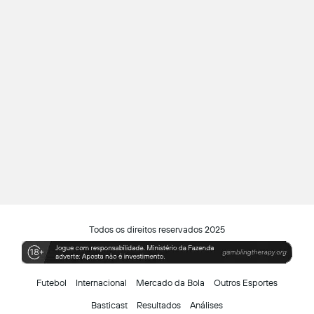
Todos os direitos reservados 2025
Futebol
Internacional
Mercado da Bola
Outros Esportes
Basticast
Resultados
Análises