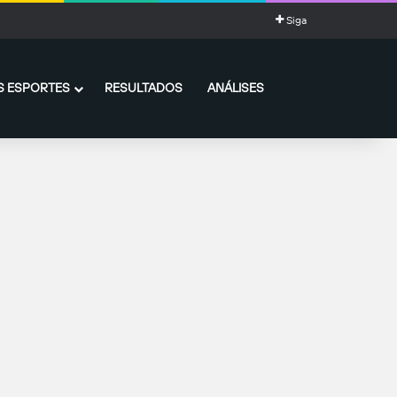
Siga
 ESPORTES
RESULTADOS
ANÁLISES