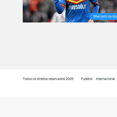
Mercado da Bo
Todos os direitos reservados 2025
Futebol
Internacional