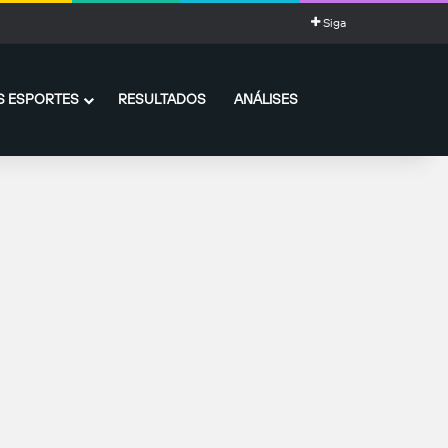
Siga
 ESPORTES
RESULTADOS
ANÁLISES