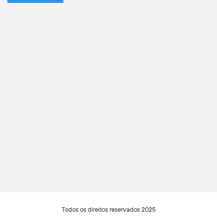
Todos os direitos reservados 2025