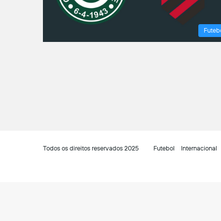
Futeb
Todos os direitos reservados 2025
Futebol
Internacional