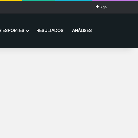
Siga
 ESPORTES
RESULTADOS
ANÁLISES