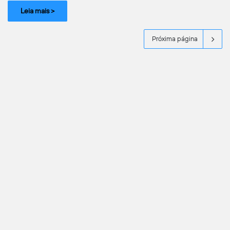
Leia mais >
Próxima página