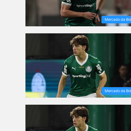
Mercado da Bo
Mercado da Bo