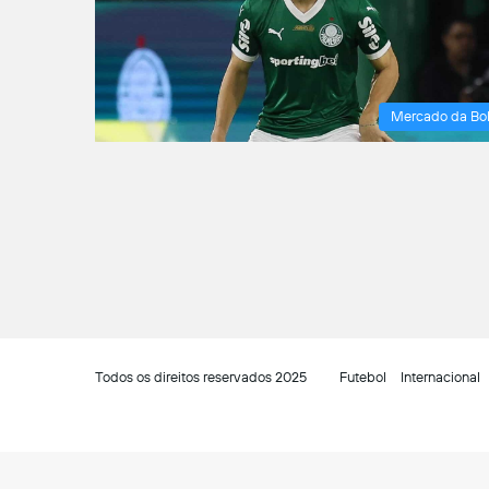
Mercado da Bo
Todos os direitos reservados 2025
Futebol
Internacional