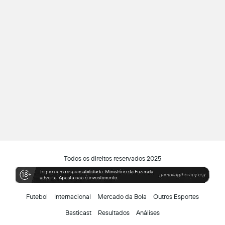
Todos os direitos reservados 2025
Futebol
Internacional
Mercado da Bola
Outros Esportes
Basticast
Resultados
Análises