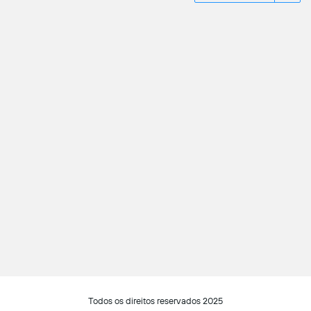
Todos os direitos reservados 2025