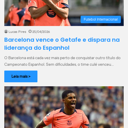
Futebol Internacional
Lucas Pires
25/04/2026
Barcelona vence o Getafe e dispara na
liderança do Espanhol
O Barcelona está cada vez mais perto de conquistar outro título do
Campeonato Espanhol. Sem dificuldades, o time culé venceu…
Leia mais >