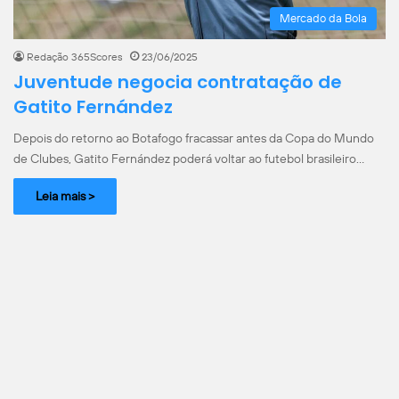
Mercado da Bola
Redação 365Scores
23/06/2025
Juventude negocia contratação de
Gatito Fernández
Depois do retorno ao Botafogo fracassar antes da Copa do Mundo
de Clubes, Gatito Fernández poderá voltar ao futebol brasileiro…
Leia mais >