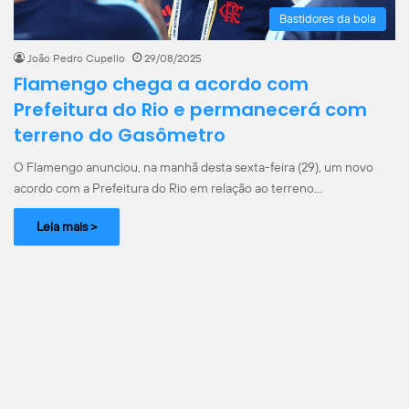
Bastidores da bola
João Pedro Cupello
29/08/2025
Flamengo chega a acordo com
Prefeitura do Rio e permanecerá com
terreno do Gasômetro
O Flamengo anunciou, na manhã desta sexta-feira (29), um novo
acordo com a Prefeitura do Rio em relação ao terreno…
Leia mais >