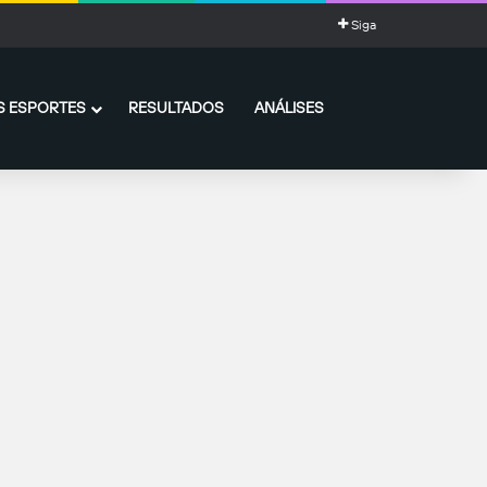
Siga
 ESPORTES
RESULTADOS
ANÁLISES