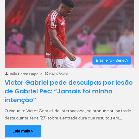
Brasileiro - Série A
João Pedro Cupello
23/07/2026
Victor Gabriel pede desculpas por lesão
de Gabriel Pec: “Jamais foi minha
intenção”
O zagueiro Victor Gabriel, do Internacional, se pronunciou na tarde
desta quinta-feira (23) sobre a entrada dura que resultou em…
Leia mais >