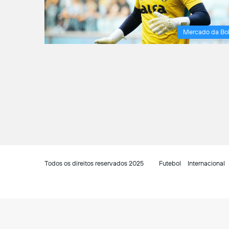
Mercado da Bo
Todos os direitos reservados 2025
Futebol
Internacional