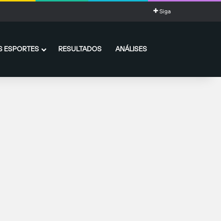
Siga
 ESPORTES
RESULTADOS
ANÁLISES