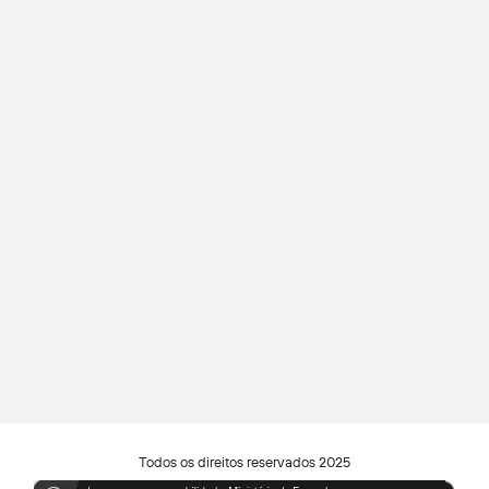
Todos os direitos reservados 2025