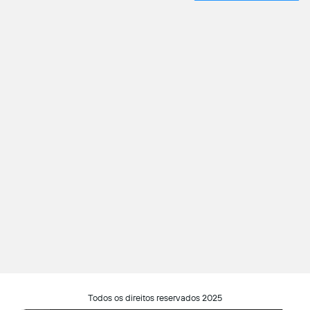
Todos os direitos reservados 2025