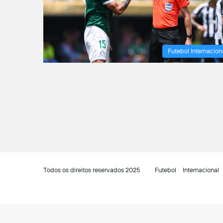
Futebol Internacion
Todos os direitos reservados 2025
Futebol
Internacional