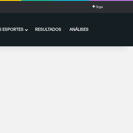
Siga
 ESPORTES
RESULTADOS
ANÁLISES