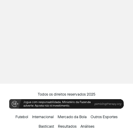
Todos os direitos reservados 2025
Futebol
Internacional
Mercado da Bola
Outros Esportes
Basticast
Resultados
Análises