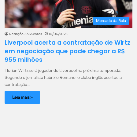
Mercado da Bola
Redação 365Scores
10/06/2025
Liverpool acerta a contratação de Wirtz
em negociação que pode chegar a R$
955 milhões
Florian Wirtz será jogador do Liverpool na próxima temporada.
Segundo o jornalista Fabrizio Romano, o clube inglês acertou a
contratação…
Leia mais >