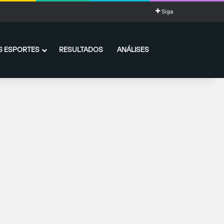
Siga
 ESPORTES
RESULTADOS
ANÁLISES