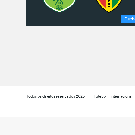
Futeb
Todos os direitos reservados 2025
Futebol
Internacional