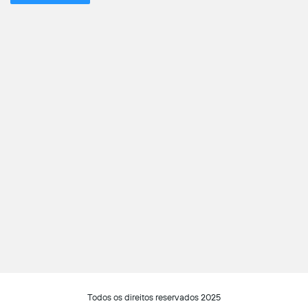
Todos os direitos reservados 2025