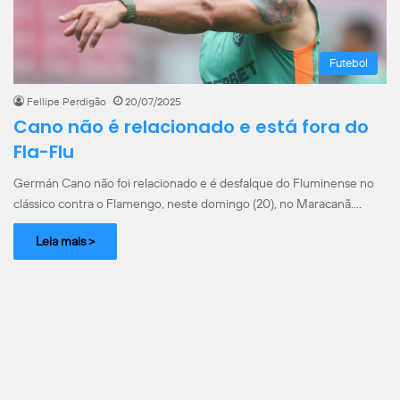
Futebol
Fellipe Perdigão
20/07/2025
Cano não é relacionado e está fora do
Fla-Flu
Germán Cano não foi relacionado e é desfalque do Fluminense no
clássico contra o Flamengo, neste domingo (20), no Maracanã.…
Leia mais >