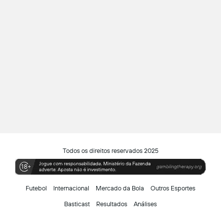
Todos os direitos reservados 2025
Futebol
Internacional
Mercado da Bola
Outros Esportes
Basticast
Resultados
Análises