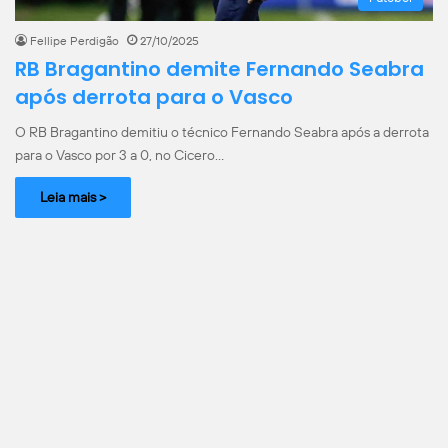
Fellipe Perdigão
27/10/2025
RB Bragantino demite Fernando Seabra
após derrota para o Vasco
O RB Bragantino demitiu o técnico Fernando Seabra após a derrota
para o Vasco por 3 a 0, no Cicero…
Leia mais >