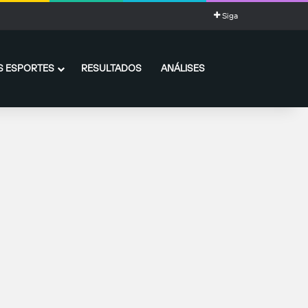
Siga
 ESPORTES
RESULTADOS
ANÁLISES