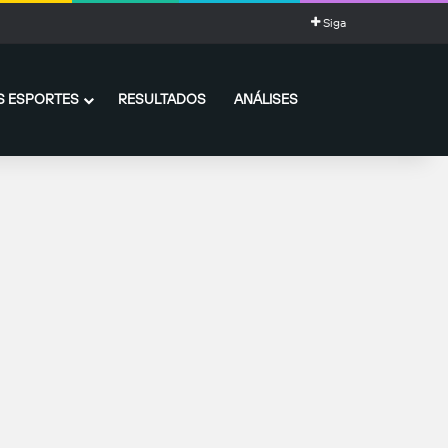
Siga
 ESPORTES
RESULTADOS
ANÁLISES