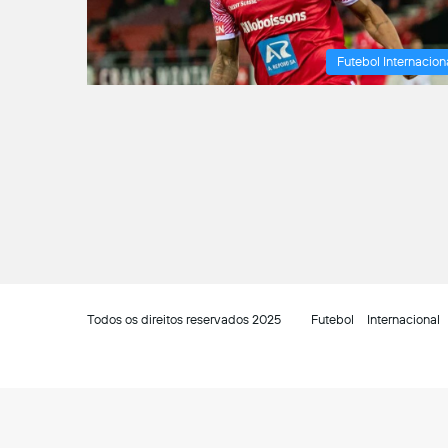
Futebol Internacion
Todos os direitos reservados 2025
Futebol
Internacional