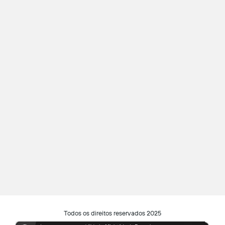
Todos os direitos reservados 2025