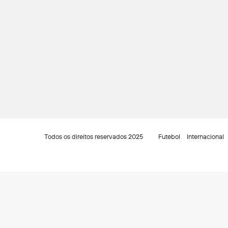
Todos os direitos reservados 2025
Futebol
Internacional