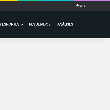
Siga
 ESPORTES
RESULTADOS
ANÁLISES