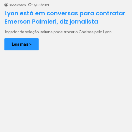
365Scores
17/08/2021
Lyon está em conversas para contratar
Emerson Palmieri, diz jornalista
Jogador da seleção italiana pode trocar o Chelsea pelo Lyon.
Leia mais >