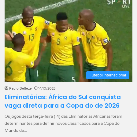
Futebol Internacional
Paulo Belleze
14/10/2025
Eliminatórias: África do Sul conquista
vaga direta para a Copa do de 2026
Os jogos desta terça-feira (14) das Eliminatórias Africanas foram
determinantes para definir novos classificados para a Copa do
Mundo de…