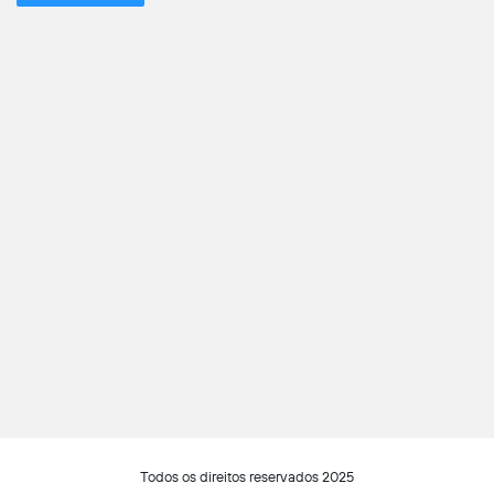
Todos os direitos reservados 2025