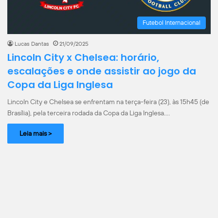
Futebol Internacional
Lucas Dantas
21/09/2025
Lincoln City x Chelsea: horário,
escalações e onde assistir ao jogo da
Copa da Liga Inglesa
Lincoln City e Chelsea se enfrentam na terça-feira (23), às 15h45 (de
Brasília), pela terceira rodada da Copa da Liga Inglesa.…
Leia mais >