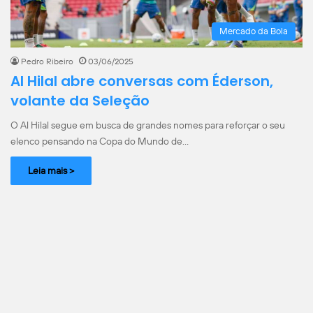
Mercado da Bola
Pedro Ribeiro
03/06/2025
Al Hilal abre conversas com Éderson,
volante da Seleção
O Al Hilal segue em busca de grandes nomes para reforçar o seu
elenco pensando na Copa do Mundo de…
Leia mais >