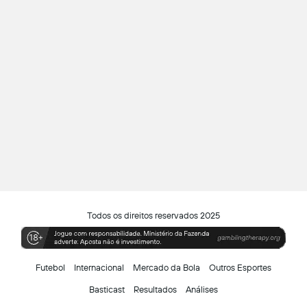
Todos os direitos reservados 2025
Futebol
Internacional
Mercado da Bola
Outros Esportes
Basticast
Resultados
Análises