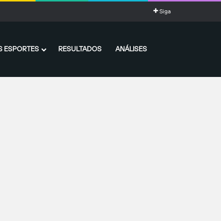
Siga
 ESPORTES
RESULTADOS
ANÁLISES