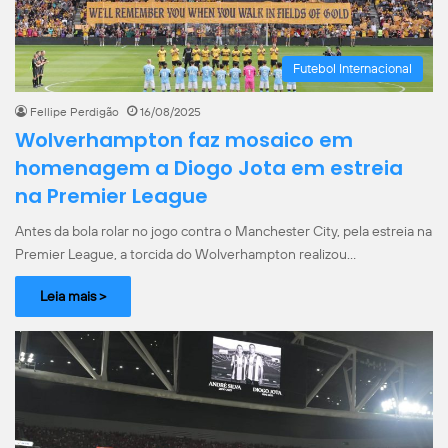
Futebol Internacional
Fellipe Perdigão
16/08/2025
Wolverhampton faz mosaico em
homenagem a Diogo Jota em estreia
na Premier League
Antes da bola rolar no jogo contra o Manchester City, pela estreia na
Premier League, a torcida do Wolverhampton realizou…
Leia mais >