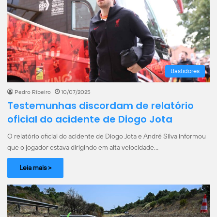
Bastidores
Pedro Ribeiro
10/07/2025
Testemunhas discordam de relatório
oficial do acidente de Diogo Jota
O relatório oficial do acidente de Diogo Jota e André Silva informou
que o jogador estava dirigindo em alta velocidade…
Leia mais >