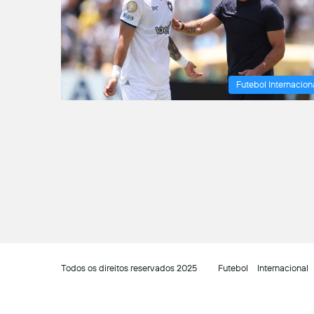
Futebol Internacion
Todos os direitos reservados 2025
Futebol
Internacional