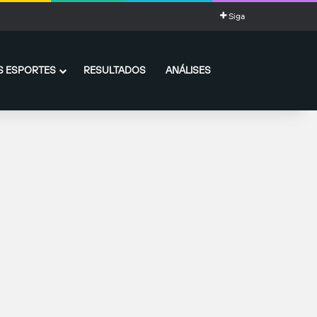
Siga
 ESPORTES
RESULTADOS
ANÁLISES