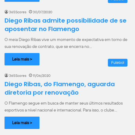
365Scores
30/07/2020
Diego Ribas admite possibilidade de se
aposentar no Flamengo
O meia Diego Ribas vive um momento de expectativa em torno de
sua renovação de contrato, que se encerra no…
Leia mais >
Futebol
365Scores
11/06/2020
Diego Ribas, do Flamengo, aguarda
diretoria por renovação
O Flamengo segue em busca de manter seus últimos resultados
esportivos a nível nacional e internacional. Para isso, o clube…
Leia mais >