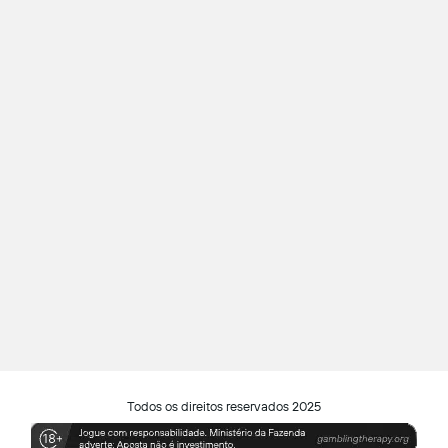
Todos os direitos reservados 2025