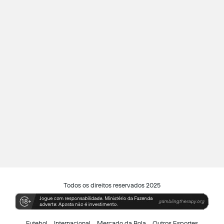
Todos os direitos reservados 2025
Futebol
Internacional
Mercado da Bola
Outros Esportes