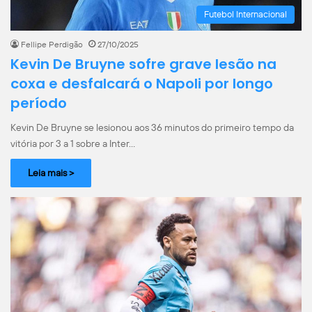
Futebol Internacional
Fellipe Perdigão
27/10/2025
Kevin De Bruyne sofre grave lesão na
coxa e desfalcará o Napoli por longo
período
Kevin De Bruyne se lesionou aos 36 minutos do primeiro tempo da
vitória por 3 a 1 sobre a Inter…
Leia mais >