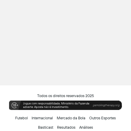
Todos os direitos reservados 2025
Futebol
Internacional
Mercado da Bola
Outros Esportes
Basticast
Resultados
Análises