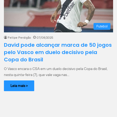
Futebol
Fellipe Perdigão
07/08/2025
David pode alcançar marca de 50 jogos
pelo Vasco em duelo decisivo pela
Copa do Brasil
O Vasco encara o CSA em um duelo decisivo pela Copa do Brasil,
nesta quinta-feira (7), que vale vaga nas…
Leia mais >