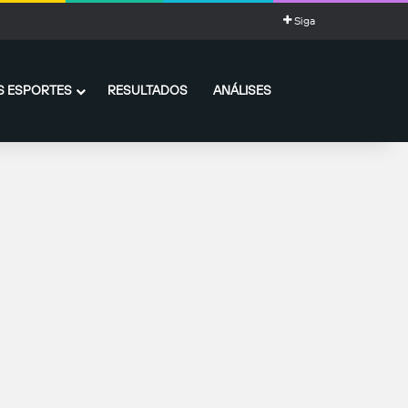
Siga
 ESPORTES
RESULTADOS
ANÁLISES