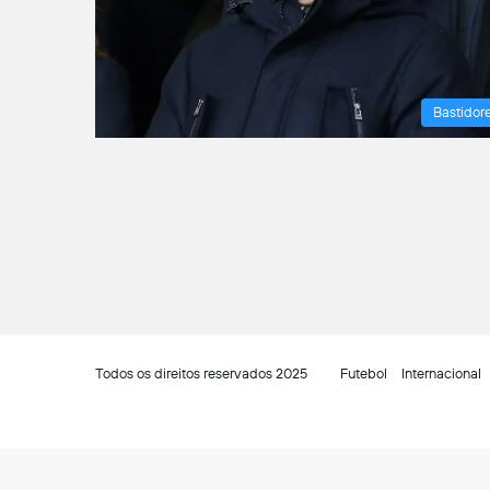
Bastidor
Todos os direitos reservados 2025
Futebol
Internacional